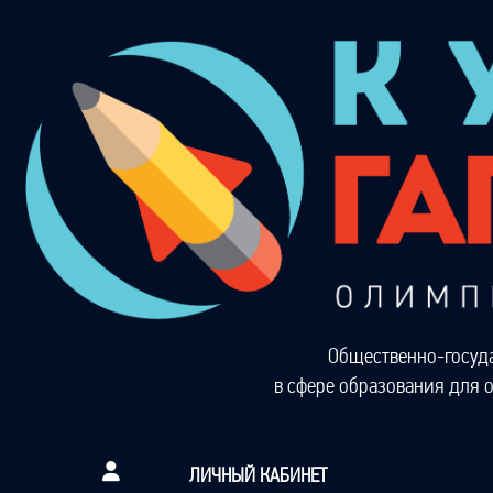
Общественно-госуд
в сфере образования для 
ЛИЧНЫЙ КАБИНЕТ