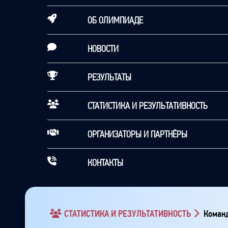
ОБ ОЛИМПИАДЕ
НОВОСТИ
РЕЗУЛЬТАТЫ
СТАТИСТИКА И РЕЗУЛЬТАТИВНОСТЬ
ОРГАНИЗАТОРЫ И ПАРТНЁРЫ
КОНТАКТЫ
СТАТИСТИКА И РЕЗУЛЬТАТИВНОСТЬ
Команд