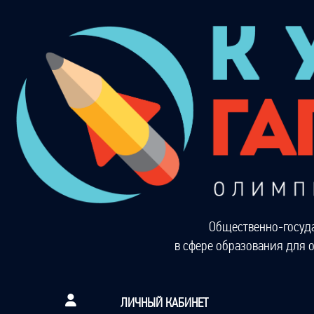
Общественно-госуд
в сфере образования для 
ЛИЧНЫЙ КАБИНЕТ