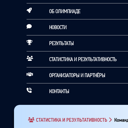
ОБ ОЛИМПИАДЕ
НОВОСТИ
РЕЗУЛЬТАТЫ
СТАТИСТИКА И РЕЗУЛЬТАТИВНОСТЬ
ОРГАНИЗАТОРЫ И ПАРТНЁРЫ
КОНТАКТЫ
СТАТИСТИКА И РЕЗУЛЬТАТИВНОСТЬ
Команд