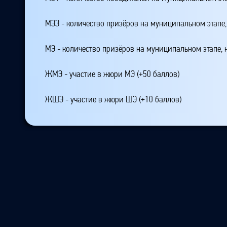
МЭЗ - количество призёров на муниципальном этапе
МЭ - количество призёров на муниципальном этапе,
ЖМЭ - участие в жюри МЭ (+50 баллов)
ЖШЭ - участие в жюри ШЭ (+10 баллов)