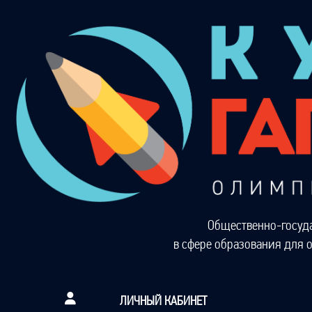
Общественно-госуд
в сфере образования для 
ЛИЧНЫЙ КАБИНЕТ