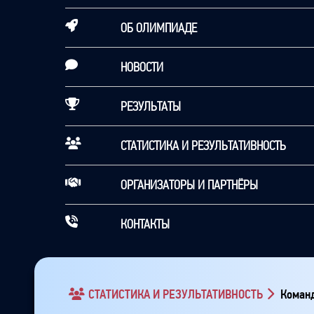
ОБ ОЛИМПИАДЕ
НОВОСТИ
РЕЗУЛЬТАТЫ
СТАТИСТИКА И РЕЗУЛЬТАТИВНОСТЬ
ОРГАНИЗАТОРЫ И ПАРТНЁРЫ
КОНТАКТЫ
СТАТИСТИКА И РЕЗУЛЬТАТИВНОСТЬ
Команд