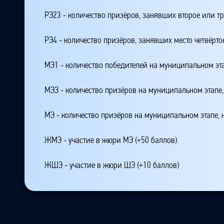
РЭ23 - количество призёров, занявших второе или тр
РЭ4 - количество призёров, занявших место четвёрто
МЭ1 - количество победителей на муниципальном эт
МЭЗ - количество призёров на муниципальном этапе
МЭ - количество призёров на муниципальном этапе,
ЖМЭ - участие в жюри МЭ (+50 баллов)
ЖШЭ - участие в жюри ШЭ (+10 баллов)