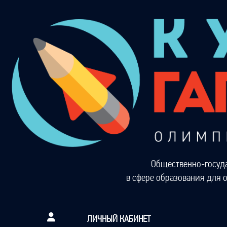
Общественно-госуд
в сфере образования для 
ЛИЧНЫЙ КАБИНЕТ