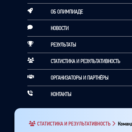
ОБ ОЛИМПИАДЕ
НОВОСТИ
РЕЗУЛЬТАТЫ
СТАТИСТИКА И РЕЗУЛЬТАТИВНОСТЬ
ОРГАНИЗАТОРЫ И ПАРТНЁРЫ
КОНТАКТЫ
СТАТИСТИКА И РЕЗУЛЬТАТИВНОСТЬ
Команд