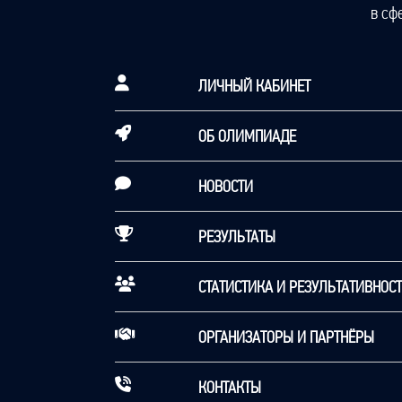
в сф
ЛИЧНЫЙ КАБИНЕТ
ОБ ОЛИМПИАДЕ
НОВОСТИ
РЕЗУЛЬТАТЫ
СТАТИСТИКА И РЕЗУЛЬТАТИВНОС
ОРГАНИЗАТОРЫ И ПАРТНЁРЫ
КОНТАКТЫ