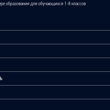
ере образования для обучающихся 1-8 классов
ТЬ