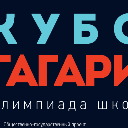
Общественно-государственный проект