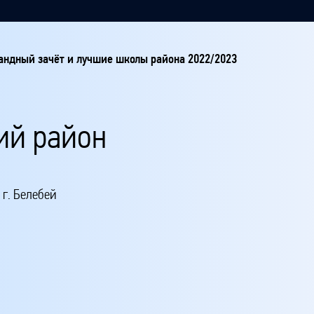
ндный зачёт и лучшие школы района 2022/2023
ий район
г. Белебей