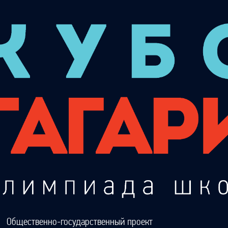
Общественно-государственный проект