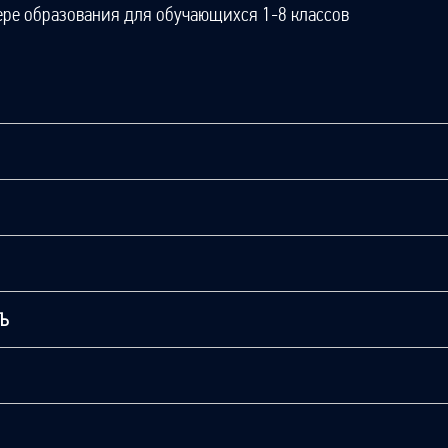
ере образования для обучающихся 1-8 классов
ТЬ