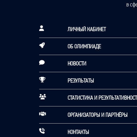
в сф
ЛИЧНЫЙ КАБИНЕТ
ОБ ОЛИМПИАДЕ
НОВОСТИ
РЕЗУЛЬТАТЫ
СТАТИСТИКА И РЕЗУЛЬТАТИВНОС
ОРГАНИЗАТОРЫ И ПАРТНЁРЫ
КОНТАКТЫ