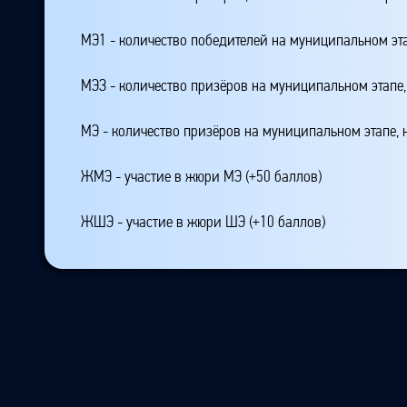
МЭ1 - количество победителей на муниципальном эт
МЭЗ - количество призёров на муниципальном этапе
МЭ - количество призёров на муниципальном этапе,
ЖМЭ - участие в жюри МЭ (+50 баллов)
ЖШЭ - участие в жюри ШЭ (+10 баллов)