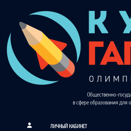
Общественно-госуд
в сфере образования для 
ЛИЧНЫЙ КАБИНЕТ