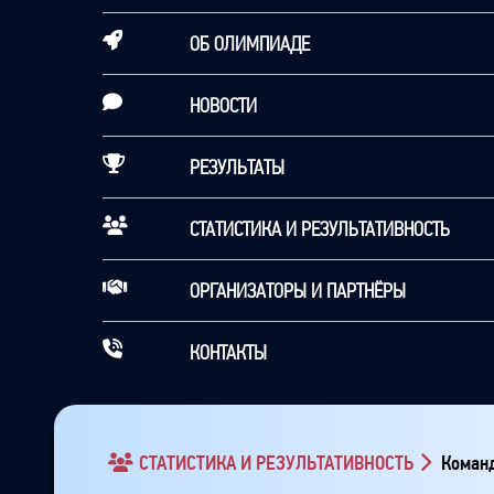
ОБ ОЛИМПИАДЕ
НОВОСТИ
РЕЗУЛЬТАТЫ
СТАТИСТИКА И РЕЗУЛЬТАТИВНОСТЬ
ОРГАНИЗАТОРЫ И ПАРТНЁРЫ
КОНТАКТЫ
СТАТИСТИКА И РЕЗУЛЬТАТИВНОСТЬ
Команд