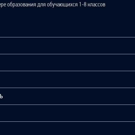
ере образования для обучающихся 1-8 классов
ТЬ