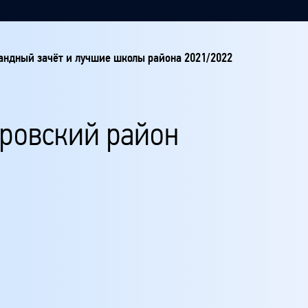
ндный зачёт и лучшие школы района 2021/2022
ировский район