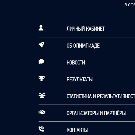
в сф
ЛИЧНЫЙ КАБИНЕТ
ОБ ОЛИМПИАДЕ
НОВОСТИ
РЕЗУЛЬТАТЫ
СТАТИСТИКА И РЕЗУЛЬТАТИВНОС
ОРГАНИЗАТОРЫ И ПАРТНЁРЫ
КОНТАКТЫ