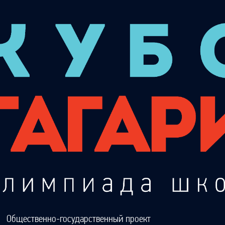
Общественно-государственный проект