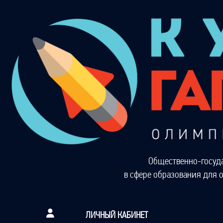
Общественно-госуд
в сфере образования для 
ЛИЧНЫЙ КАБИНЕТ