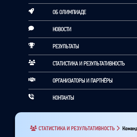
ОБ ОЛИМПИАДЕ
НОВОСТИ
РЕЗУЛЬТАТЫ
СТАТИСТИКА И РЕЗУЛЬТАТИВНОСТЬ
ОРГАНИЗАТОРЫ И ПАРТНЁРЫ
КОНТАКТЫ
СТАТИСТИКА И РЕЗУЛЬТАТИВНОСТЬ
Команд