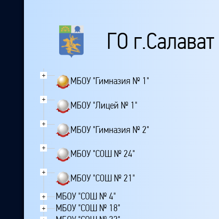
ГО г.Салават
+
МБОУ "Гимназия № 1"
+
МБОУ "Лицей № 1"
+
МБОУ "Гимназия № 2"
+
МБОУ "СОШ № 24"
+
МБОУ "СОШ № 21"
МБОУ "СОШ № 4"
+
МБОУ "СОШ № 18"
+