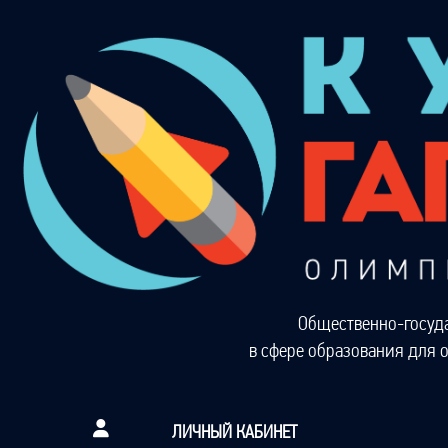
Общественно-госуд
в сфере образования для 
ЛИЧНЫЙ КАБИНЕТ