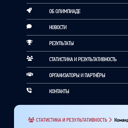
ОБ ОЛИМПИАДЕ
НОВОСТИ
РЕЗУЛЬТАТЫ
СТАТИСТИКА И РЕЗУЛЬТАТИВНОСТЬ
ОРГАНИЗАТОРЫ И ПАРТНЁРЫ
КОНТАКТЫ
СТАТИСТИКА И РЕЗУЛЬТАТИВНОСТЬ
Команд