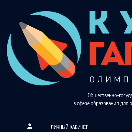
Общественно-госуд
в сфере образования для 
ЛИЧНЫЙ КАБИНЕТ