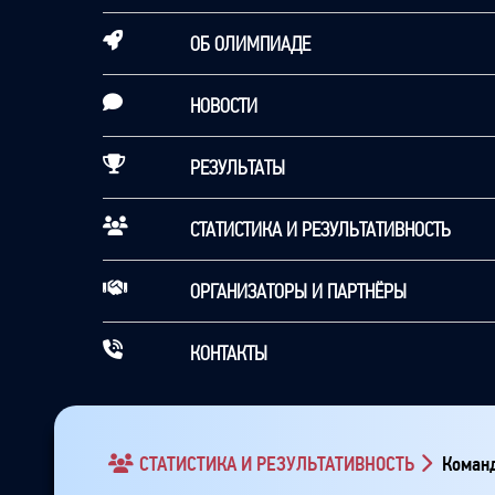
ОБ ОЛИМПИАДЕ
НОВОСТИ
РЕЗУЛЬТАТЫ
СТАТИСТИКА И РЕЗУЛЬТАТИВНОСТЬ
ОРГАНИЗАТОРЫ И ПАРТНЁРЫ
КОНТАКТЫ
СТАТИСТИКА И РЕЗУЛЬТАТИВНОСТЬ
Команд