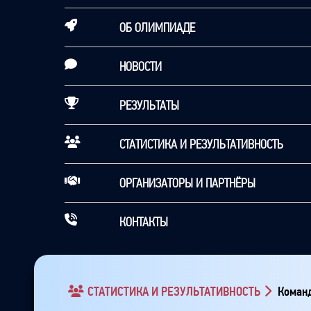
ОБ ОЛИМПИАДЕ
НОВОСТИ
РЕЗУЛЬТАТЫ
СТАТИСТИКА И РЕЗУЛЬТАТИВНОСТЬ
ОРГАНИЗАТОРЫ И ПАРТНЁРЫ
КОНТАКТЫ
СТАТИСТИКА И РЕЗУЛЬТАТИВНОСТЬ
Команд