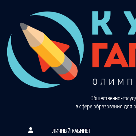
Общественно-госуд
в сфере образования для 
ЛИЧНЫЙ КАБИНЕТ