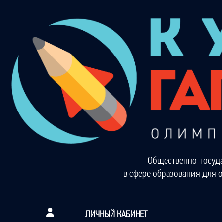
Общественно-госуд
в сфере образования для 
ЛИЧНЫЙ КАБИНЕТ