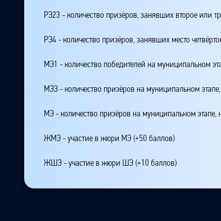
РЭ23 - количество призёров, занявших второе или тр
РЭ4 - количество призёров, занявших место четвёрто
МЭ1 - количество победителей на муниципальном эт
МЭЗ - количество призёров на муниципальном этапе
МЭ - количество призёров на муниципальном этапе,
ЖМЭ - участие в жюри МЭ (+50 баллов)
ЖШЭ - участие в жюри ШЭ (+10 баллов)