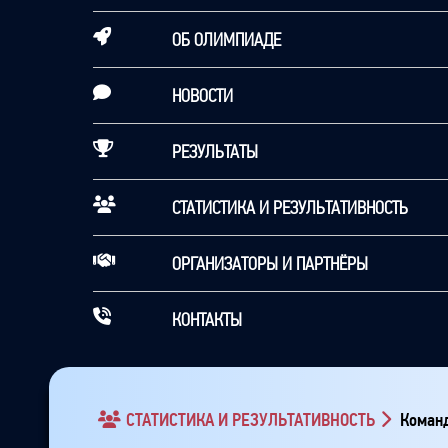
ОБ ОЛИМПИАДЕ
НОВОСТИ
РЕЗУЛЬТАТЫ
СТАТИСТИКА И РЕЗУЛЬТАТИВНОСТЬ
ОРГАНИЗАТОРЫ И ПАРТНЁРЫ
КОНТАКТЫ
СТАТИСТИКА И РЕЗУЛЬТАТИВНОСТЬ
Команд