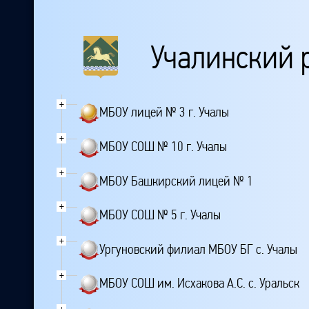
Учалинский 
+
МБОУ лицей № 3 г. Учалы
+
МБОУ СОШ № 10 г. Учалы
+
МБОУ Башкирский лицей № 1
+
МБОУ СОШ № 5 г. Учалы
+
Ургуновский филиал МБОУ БГ с. Учалы
+
МБОУ СОШ им. Исхакова А.С. с. Уральск
+