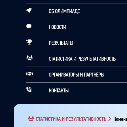
ОБ ОЛИМПИАДЕ
НОВОСТИ
РЕЗУЛЬТАТЫ
СТАТИСТИКА И РЕЗУЛЬТАТИВНОСТЬ
ОРГАНИЗАТОРЫ И ПАРТНЁРЫ
КОНТАКТЫ
СТАТИСТИКА И РЕЗУЛЬТАТИВНОСТЬ
Команд