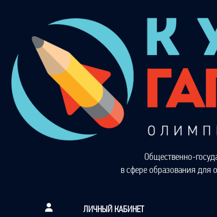
Общественно-госуд
в сфере образования для 
ЛИЧНЫЙ КАБИНЕТ