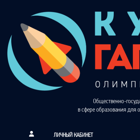
Общественно-госуд
в сфере образования для 
ЛИЧНЫЙ КАБИНЕТ