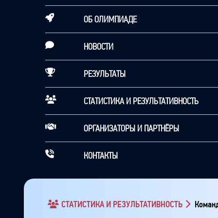
ОБ ОЛИМПИАДЕ
НОВОСТИ
РЕЗУЛЬТАТЫ
СТАТИСТИКА И РЕЗУЛЬТАТИВНОСТЬ
ОРГАНИЗАТОРЫ И ПАРТНЁРЫ
КОНТАКТЫ
СТАТИСТИКА И РЕЗУЛЬТАТИВНОСТЬ
Команд