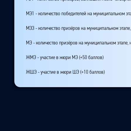
МЭ1 - количество победителей на муниципальном эт
МЭЗ - количество призёров на муниципальном этапе
МЭ - количество призёров на муниципальном этапе,
ЖМЭ - участие в жюри МЭ (+50 баллов)
ЖШЭ - участие в жюри ШЭ (+10 баллов)