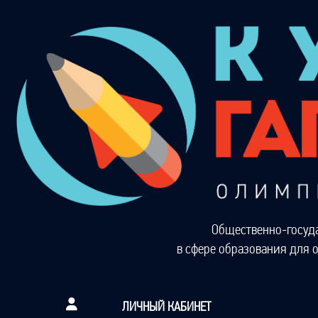
Общественно-госуд
в сфере образования для 
ЛИЧНЫЙ КАБИНЕТ