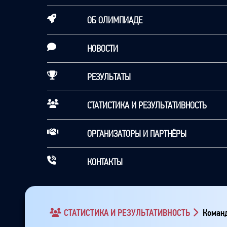
ОБ ОЛИМПИАДЕ
НОВОСТИ
РЕЗУЛЬТАТЫ
СТАТИСТИКА И РЕЗУЛЬТАТИВНОСТЬ
ОРГАНИЗАТОРЫ И ПАРТНЁРЫ
КОНТАКТЫ
СТАТИСТИКА И РЕЗУЛЬТАТИВНОСТЬ
Команд