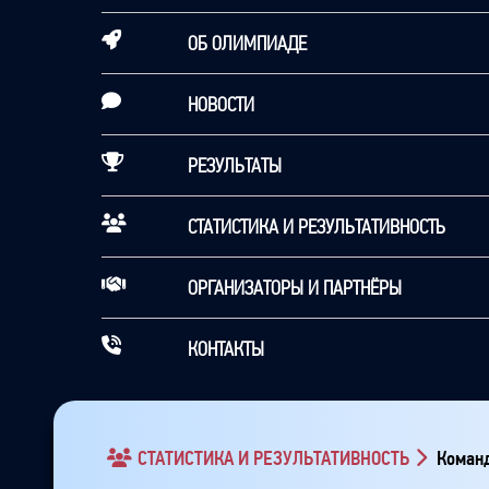
ОБ ОЛИМПИАДЕ
НОВОСТИ
РЕЗУЛЬТАТЫ
СТАТИСТИКА И РЕЗУЛЬТАТИВНОСТЬ
ОРГАНИЗАТОРЫ И ПАРТНЁРЫ
КОНТАКТЫ
СТАТИСТИКА И РЕЗУЛЬТАТИВНОСТЬ
Команд