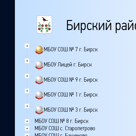
Бирский рай
+
МБОУ СОШ № 7 г. Бирск
+
МБОУ Лицей г. Бирск
+
МБОУ СОШ № 9 г. Бирск
+
МБОУ СОШ № 1 г. Бирск
+
МБОУ СОШ № 3 г. Бирск
МБОУ СОШ № 8 г. Бирск
+
МБОУ СОШ с. Старопетрово
+
МБОУ СОШ с. Баженово
+