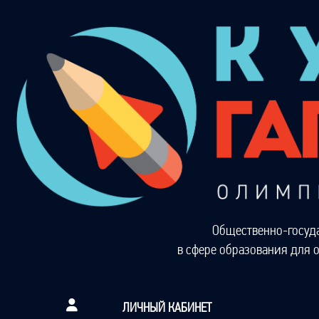
Общественно-госуд
в сфере образования для 
ЛИЧНЫЙ КАБИНЕТ