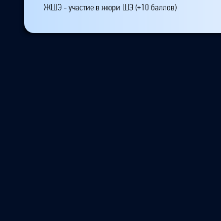
ЖШЭ - участие в жюри ШЭ (+10 баллов)