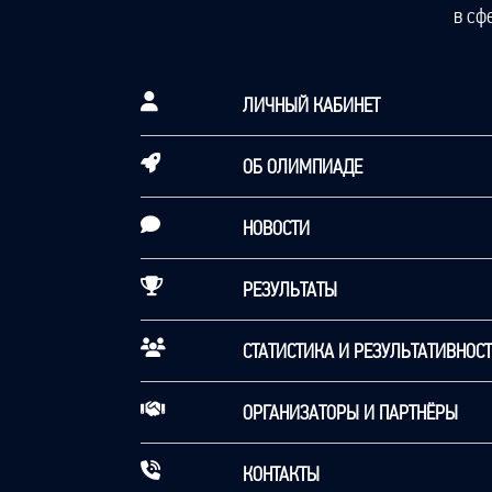
в сф
ЛИЧНЫЙ КАБИНЕТ
ОБ ОЛИМПИАДЕ
НОВОСТИ
РЕЗУЛЬТАТЫ
СТАТИСТИКА И РЕЗУЛЬТАТИВНОС
ОРГАНИЗАТОРЫ И ПАРТНЁРЫ
КОНТАКТЫ