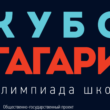
Общественно-государственный проект