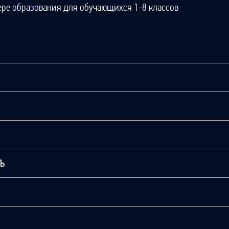
ере образования для обучающихся 1-8 классов
ТЬ