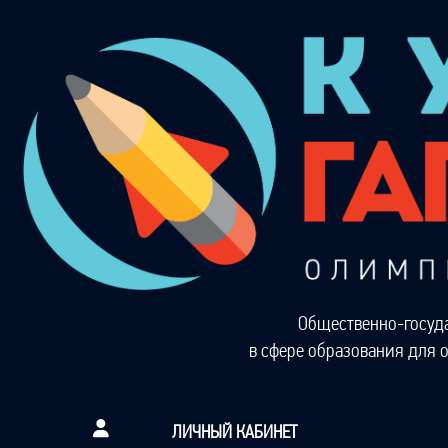
Общественно-госуд
в сфере образования для 
ЛИЧНЫЙ КАБИНЕТ