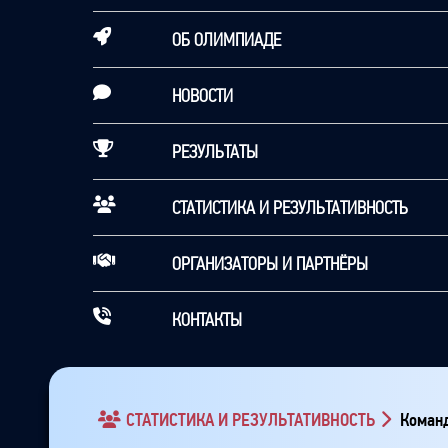
ОБ ОЛИМПИАДЕ
НОВОСТИ
РЕЗУЛЬТАТЫ
СТАТИСТИКА И РЕЗУЛЬТАТИВНОСТЬ
ОРГАНИЗАТОРЫ И ПАРТНЁРЫ
КОНТАКТЫ
СТАТИСТИКА И РЕЗУЛЬТАТИВНОСТЬ
Команд