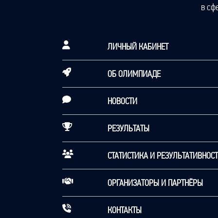
в сф
ЛИЧНЫЙ КАБИНЕТ
ОБ ОЛИМПИАДЕ
НОВОСТИ
РЕЗУЛЬТАТЫ
СТАТИСТИКА И РЕЗУЛЬТАТИВНОС
ОРГАНИЗАТОРЫ И ПАРТНЁРЫ
КОНТАКТЫ