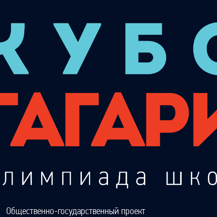
Общественно-государственный проект