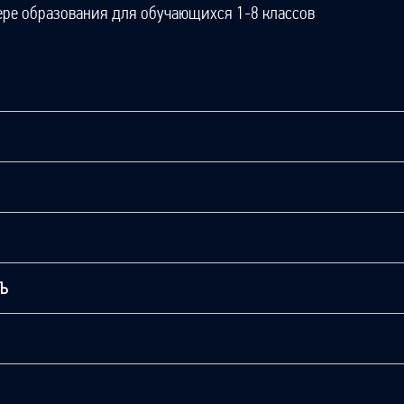
ере образования для обучающихся 1-8 классов
ТЬ