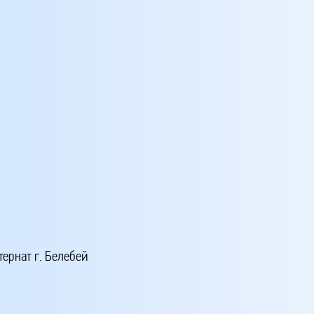
ернат г. Белебей