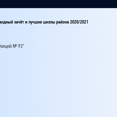
ндный зачёт и лучшие школы района 2020/2021
лицей № 93"