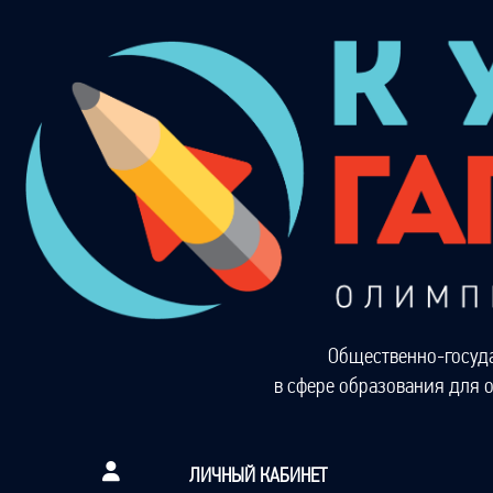
Общественно-госуд
в сфере образования для 
ЛИЧНЫЙ КАБИНЕТ