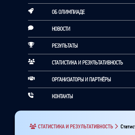
ОБ ОЛИМПИАДЕ
НОВОСТИ
РЕЗУЛЬТАТЫ
СТАТИСТИКА И РЕЗУЛЬТАТИВНОСТЬ
ОРГАНИЗАТОРЫ И ПАРТНЁРЫ
КОНТАКТЫ
СТАТИСТИКА И РЕЗУЛЬТАТИВНОСТЬ
Статис