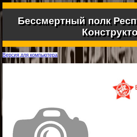
Бессмертный полк Респ
Конструкт
Версия для компьютера